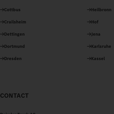
Cottbus
Heilbronn
Crailsheim
Hof
Dettingen
Jena
Dortmund
Karlsruhe
Dresden
Kassel
CONTACT