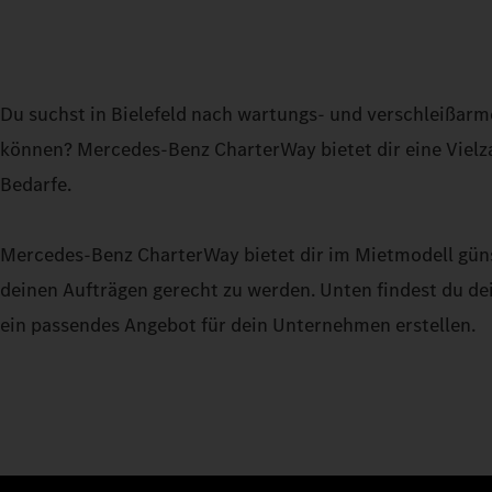
Du suchst in Bielefeld nach wartungs- und verschleißarm
können? Mercedes-Benz CharterWay bietet dir eine Vielz
Bedarfe.
Mercedes-Benz CharterWay bietet dir im Mietmodell güns
deinen Aufträgen gerecht zu werden. Unten findest du dei
ein passendes Angebot für dein Unternehmen erstellen.