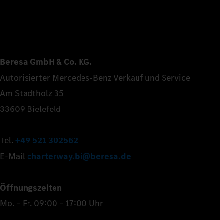
Beresa GmbH & Co. KG.
Autorisierter Mercedes-Benz Verkauf und Service
Am Stadtholz 35
33609 Bielefeld
Tel.
+49 521 302562
E-Mail
charterway.bi@beresa.de
Öffnungszeiten
Mo. – Fr. 09:00 – 17:00 Uhr