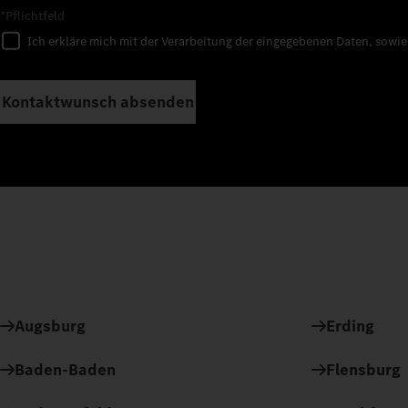
*Pflichtfeld
Ich erkläre mich mit der Verarbeitung der eingegebenen Daten, sowi
Kontaktwunsch absenden
Augsburg
Erding
Baden-Baden
Flensburg