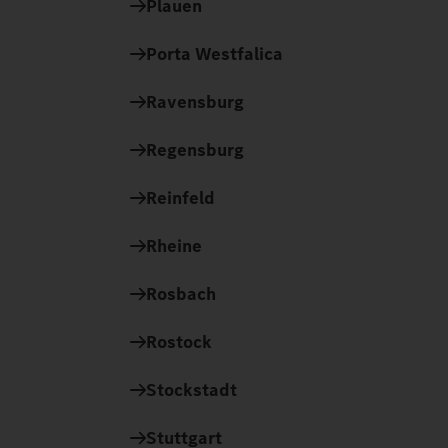
Plauen
Porta Westfalica
Ravensburg
Regensburg
Reinfeld
Rheine
Rosbach
Rostock
Stockstadt
Stuttgart