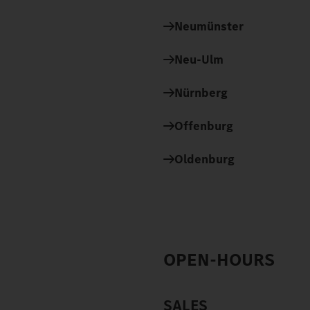
Neumünster
Neu-Ulm
Nürnberg
Offenburg
Oldenburg
OPEN-HOURS
SALES