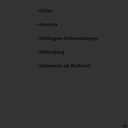
Trier
Vechta
Villingen-Schwenningen
Würzburg
Zimmern ob Rottweil