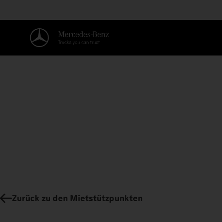
Zurück zu den Mietstützpunkten