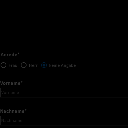
Anrede*
Frau
Herr
keine Angabe
Vorname
*
Nachname
*