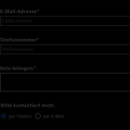
E-Mail-Adresse
*
Telefonnummer
*
Dein Anliegen:
*
Bitte kontaktiert mich:
per Telefon
per E-Mail