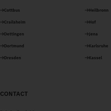
Cottbus
Heilbronn
Crailsheim
Hof
Dettingen
Jena
Dortmund
Karlsruhe
Dresden
Kassel
CONTACT