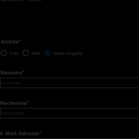
Anrede*
Frau
Herr
keine Angabe
Vorname
*
Nachname
*
E-Mail-Adresse
*