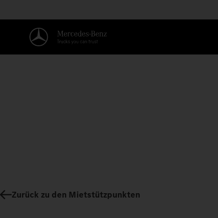
Zurück zu den Mietstützpunkten