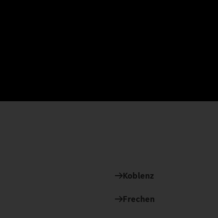
Koblenz
Frechen