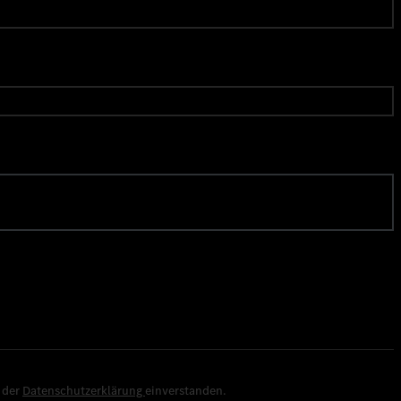
e der
Datenschutzerklärung
einverstanden.