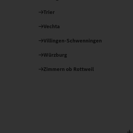
Trier
Vechta
Villingen-Schwenningen
Würzburg
Zimmern ob Rottweil