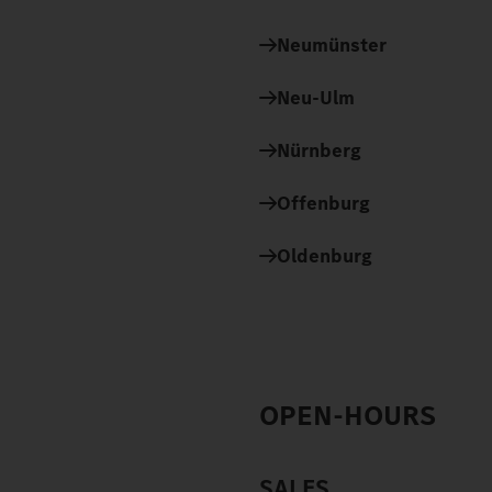
Neumünster
Neu-Ulm
Nürnberg
Offenburg
Oldenburg
OPEN-HOURS
SALES