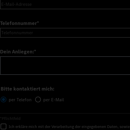
Telefonnummer
*
Dein Anliegen:
*
Bitte kontaktiert mich:
per Telefon
per E-Mail
*Pflichtfeld
Ich erkläre mich mit der Verarbeitung der eingegebenen Daten, sowi