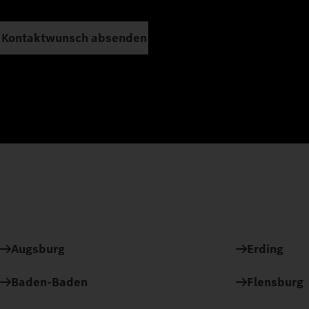
Kontaktwunsch absenden
Augsburg
Erding
Baden-Baden
Flensburg