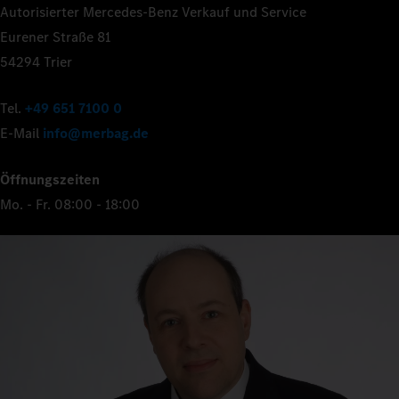
Autorisierter Mercedes-Benz Verkauf und Service
Eurener Straße 81
54294 Trier
Tel.
+49 651 7100 0
E-Mail
info@merbag.de
Öffnungszeiten
Mo. - Fr. 08:00 - 18:00