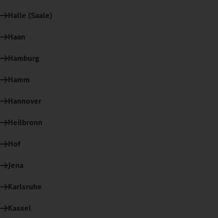
Halle (Saale)
Haan
Hamburg
Hamm
Hannover
Heilbronn
Hof
Jena
Karlsruhe
Kassel