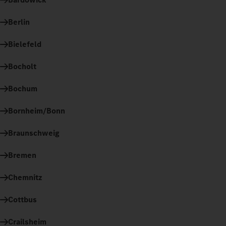
Berlin
Bielefeld
Bocholt
Bochum
Bornheim/Bonn
Braunschweig
Bremen
Chemnitz
Cottbus
Crailsheim