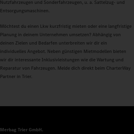
Nutzfahrzeugen und Sonderfahrzeugen, u. a. Sattelzug- und
Entsorgungsmaschinen.
Möchtest du einen Lkw kurzfristig mieten oder eine langfristige
Planung in deinem Unternehmen umsetzen? Abhängig von
deinen Zielen und Bedarfen unterbreiten wir dir ein
individuelles Angebot. Neben günstigen Mietmodellen bieten
wir dir interessante Inklusivleistungen wie die Wartung und
Reparatur von Fahrzeugen. Melde dich direkt beim CharterWay
Partner in Trier.
Merbag Trier GmbH.