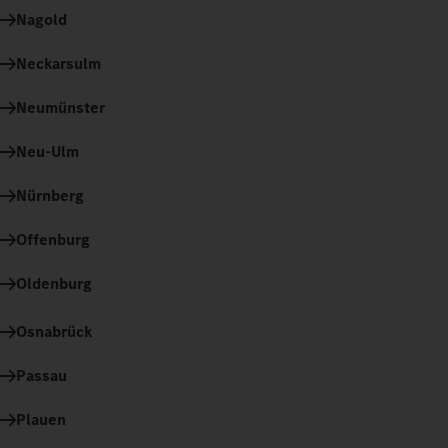
Nagold
Neckarsulm
Neumünster
Neu-Ulm
Nürnberg
Offenburg
Oldenburg
Osnabrück
Passau
Plauen