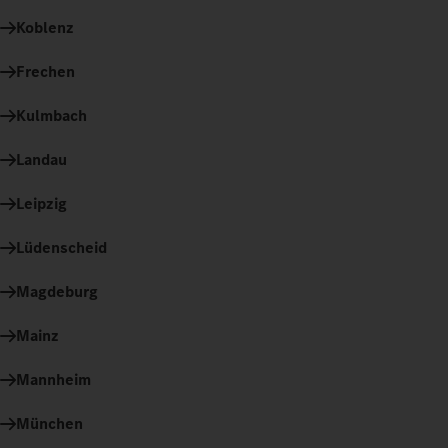
Koblenz
Frechen
Kulmbach
Landau
Leipzig
Lüdenscheid
Magdeburg
Mainz
Mannheim
München