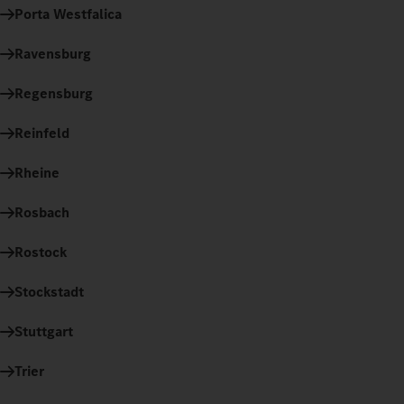
Porta Westfalica
Ravensburg
Regensburg
Reinfeld
Rheine
Rosbach
Rostock
Stockstadt
Stuttgart
Trier