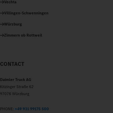
Vechta
Villingen-Schwenningen
Würzburg
Zimmern ob Rottweil
CONTACT
Daimler Truck AG
Kitzinger Straße 62
97076 Würzburg
PHONE:
+49 931 99175 500