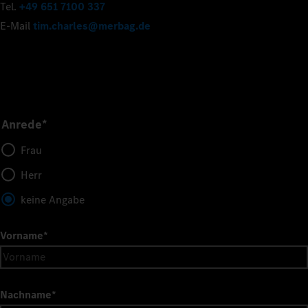
Tel.
+49 651 7100 337
E-Mail
tim.charles@merbag.de
Anrede*
Frau
Herr
keine Angabe
Vorname
*
Nachname
*