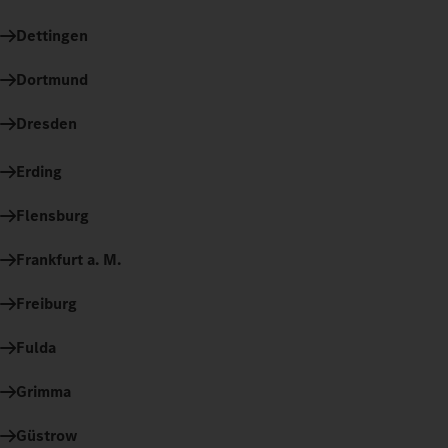
Dettingen
Dortmund
Dresden
Erding
Flensburg
Frankfurt a. M.
Freiburg
Fulda
Grimma
Güstrow