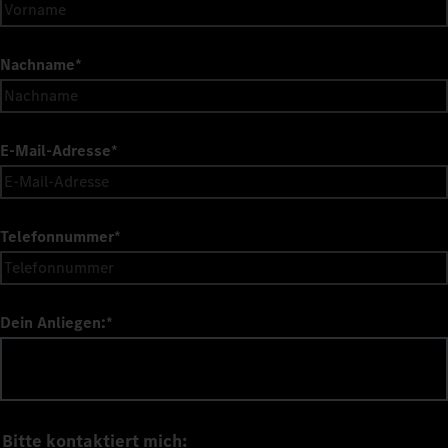
Nachname
*
E-Mail-Adresse
*
Telefonnummer
*
Dein Anliegen:
*
Bitte kontaktiert mich: