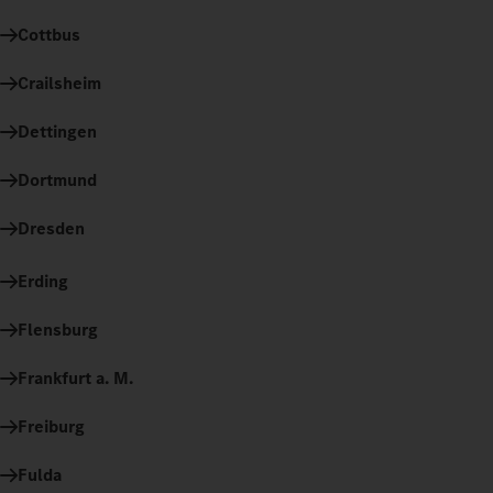
Cottbus
Crailsheim
Dettingen
Dortmund
Dresden
Erding
Flensburg
Frankfurt a. M.
Freiburg
Fulda