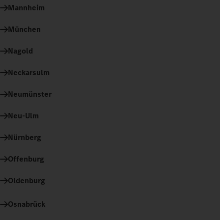
Mannheim
München
Nagold
Neckarsulm
Neumünster
Neu-Ulm
Nürnberg
Offenburg
Oldenburg
Osnabrück