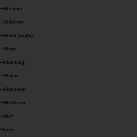
Grimma
Güstrow
Halle (Saale)
Haan
Hamburg
Hamm
Hannover
Heilbronn
Hof
Jena