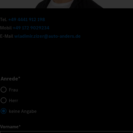
Tel.
+49 4441 912 198
Mobil
+49 172 9029234
E-Mail
wladimir.zizer@auto-anders.de
Anrede*
Frau
Herr
keine Angabe
Vorname
*