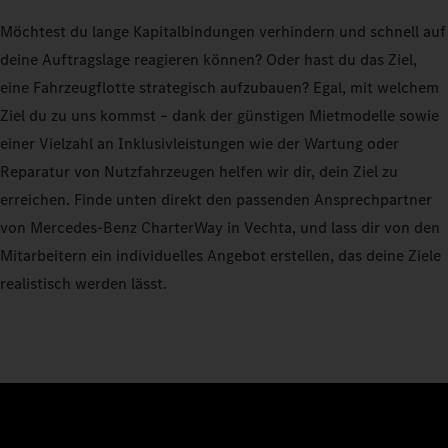
Möchtest du lange Kapitalbindungen verhindern und schnell auf
deine Auftragslage reagieren können? Oder hast du das Ziel,
eine Fahrzeugflotte strategisch aufzubauen? Egal, mit welchem
Ziel du zu uns kommst – dank der günstigen Mietmodelle sowie
einer Vielzahl an Inklusivleistungen wie der Wartung oder
Reparatur von Nutzfahrzeugen helfen wir dir, dein Ziel zu
erreichen. Finde unten direkt den passenden Ansprechpartner
von Mercedes-Benz CharterWay in Vechta, und lass dir von den
Mitarbeitern ein individuelles Angebot erstellen, das deine Ziele
realistisch werden lässt.