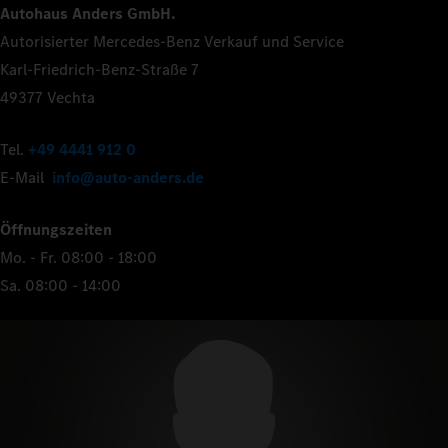
Autohaus Anders GmbH.
Autorisierter Mercedes-Benz Verkauf und Service
Karl-Friedrich-Benz-Straße 7
49377 Vechta
Tel.
+49 4441 912 0
E-Mail
info@auto-anders.de
Öffnungszeiten
Mo. - Fr. 08:00 - 18:00
Sa. 08:00 - 14:00