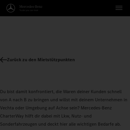
Zurück zu den Mietstützpunkten
Du bist damit konfrontiert, die Waren deiner Kunden schnell
von A nach B zu bringen und willst mit deinem Unternehmen in
Vechta oder Umgebung auf Achse sein? Mercedes-Benz
CharterWay hilft dir dabei mit Lkw, Nutz- und
Sonderfahrzeugen und deckt hier alle wichtigen Bedarfe ab.