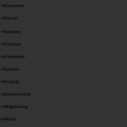
Karlsruhe
Kassel
Koblenz
Frechen
Kulmbach
Landau
Leipzig
Lüdenscheid
Magdeburg
Mainz