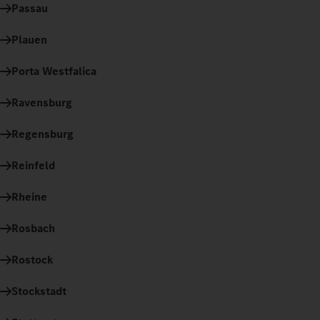
Passau
Plauen
Porta Westfalica
Ravensburg
Regensburg
Reinfeld
Rheine
Rosbach
Rostock
Stockstadt