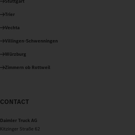
Stuttgart
Trier
Vechta
Villingen-Schwenningen
Würzburg
Zimmern ob Rottweil
CONTACT
Daimler Truck AG
Kitzinger Straße 62