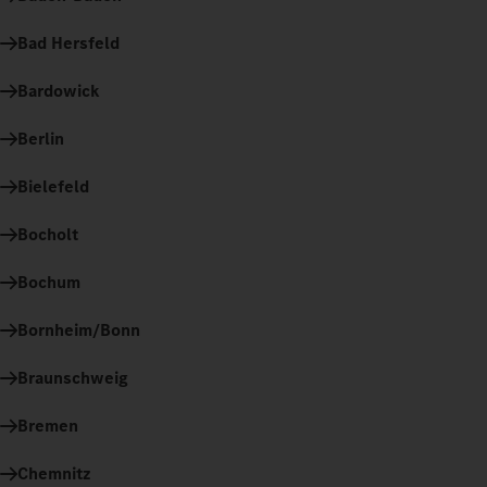
Bad Hersfeld
Bardowick
Berlin
Bielefeld
Bocholt
Bochum
Bornheim/Bonn
Braunschweig
Bremen
Chemnitz