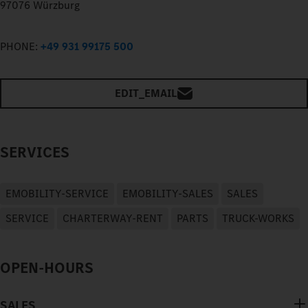
97076 Würzburg
PHONE:
+49 931 99175 500
EDIT_EMAIL
SERVICES
EMOBILITY-SERVICE
EMOBILITY-SALES
SALES
SERVICE
CHARTERWAY-RENT
PARTS
TRUCK-WORKS
OPEN-HOURS
SALES