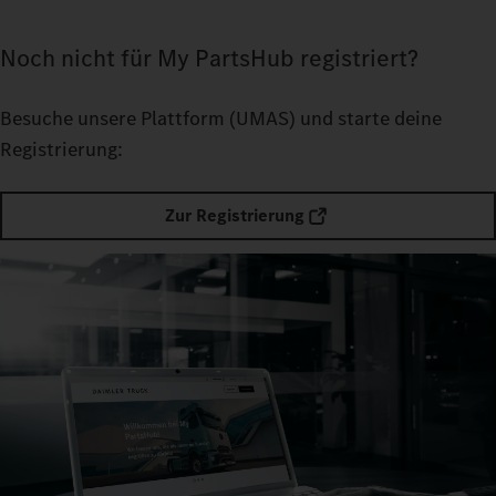
Noch nicht für My PartsHub registriert?
Besuche unsere Plattform
(UMAS) und starte deine
Registrierung:
Zur Registrierung