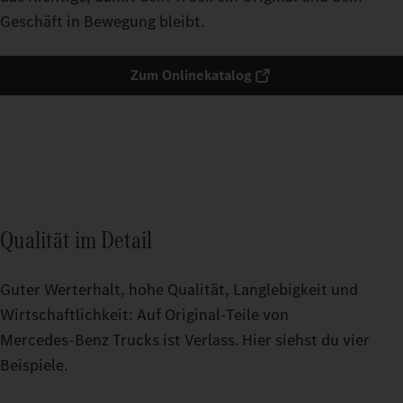
Geschäft in Bewegung bleibt.
Zum Onlinekatalog
Qualität im Detail
Guter Werterhalt, hohe Qualität, Langlebigkeit und
Wirtschaftlichkeit: Auf Original‑Teile von
Mercedes‑Benz Trucks ist Verlass. Hier siehst du vier
Beispiele.