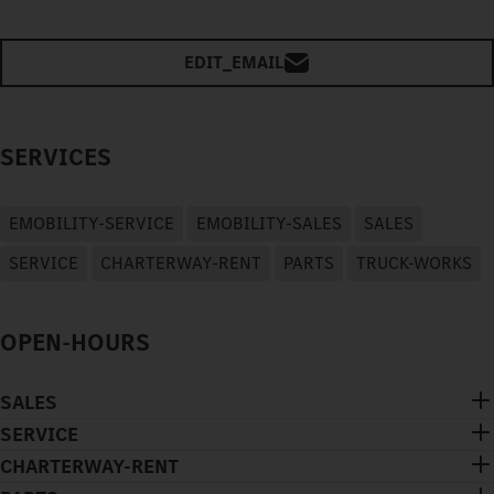
EDIT_EMAIL
SERVICES
EMOBILITY-SERVICE
EMOBILITY-SALES
SALES
SERVICE
CHARTERWAY-RENT
PARTS
TRUCK-WORKS
OPEN-HOURS
SALES
SERVICE
CHARTERWAY-RENT