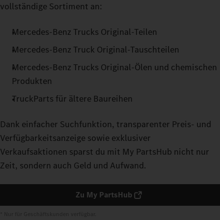
vollständige Sortiment an:
Mercedes‑Benz Trucks Original-Teilen
Mercedes‑Benz Truck Original-Tauschteilen
Mercedes‑Benz Trucks Original-Ölen und chemischen
Produkten
TruckParts für ältere Baureihen
Dank einfacher Suchfunktion, transparenter Preis- und
Verfügbarkeitsanzeige sowie exklusiver
Verkaufsaktionen sparst du mit My PartsHub nicht nur
Zeit, sondern auch Geld und Aufwand.
Zu My PartsHub
* Nur für Geschäftskunden verfügbar.