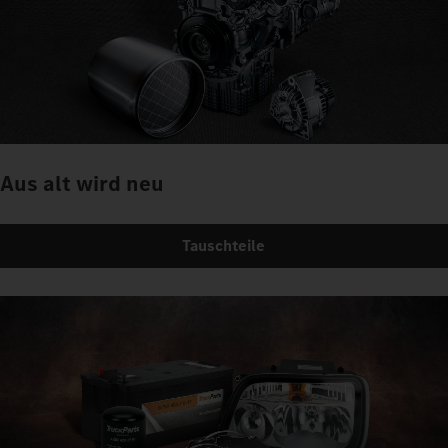
Aus alt wird neu
Tauschteile