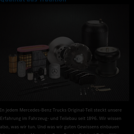
In jedem Mercedes‑Benz Trucks Original-Teil steckt unsere
Erfahrung im Fahrzeug- und Teilebau seit 1896. Wir wissen
also, was wir tun. Und was wir guten Gewissens einbauen