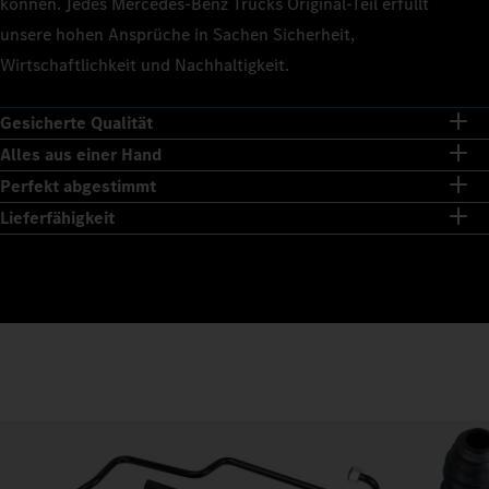
können. Jedes Mercedes‑Benz Trucks Original‑Teil erfüllt
unsere hohen Ansprüche in Sachen Sicherheit,
Wirtschaftlichkeit und Nachhaltigkeit.
Gesicherte Qualität
Alles aus einer Hand
Perfekt abgestimmt
Lieferfähigkeit