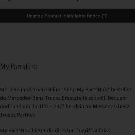
Unimog Produkt-Highlights finden
My PartsHub
Mit dem modernen Online-Shop My PartsHub* bestellst
du Mercedes‑Benz Trucks Ersatzteile schnell, bequem
und rund um die Uhr – 24/7 bei deinem Mercedes‑Benz
Trucks Partner.
My PartsHub bietet dir direkten Zugriff auf das