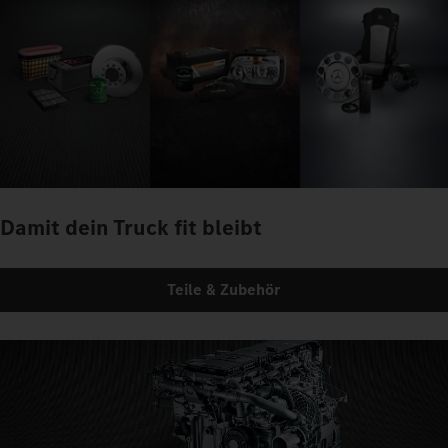
Damit dein Truck fit bleibt
Teile & Zubehör