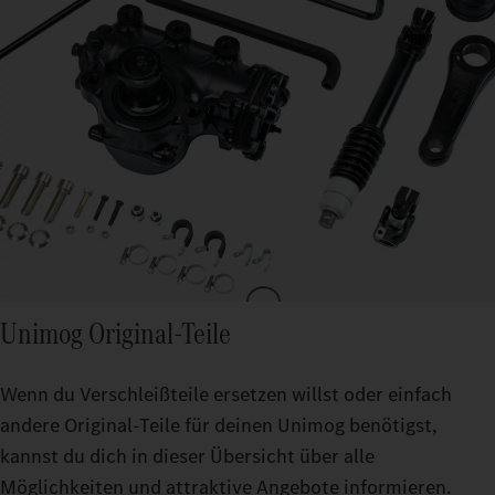
Unimog Original-Teile
Wenn du Verschleißteile ersetzen willst oder einfach
andere Original-Teile für deinen Unimog benötigst,
kannst du dich in dieser Übersicht über alle
Möglichkeiten und attraktive Angebote informieren.