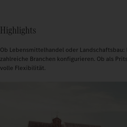
Highlights
Ob Lebensmittelhandel oder Landschaftsbau: Der
zahlreiche Branchen konfigurieren. Ob als Pri
volle Flexibilität.