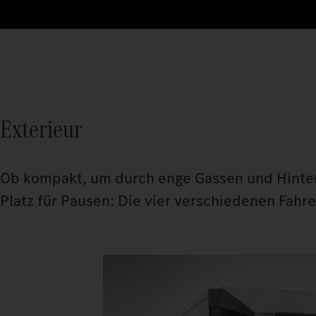
Exterieur
Ob kompakt, um durch enge Gassen und Hinter
Platz für Pausen: Die vier verschiedenen Fahr