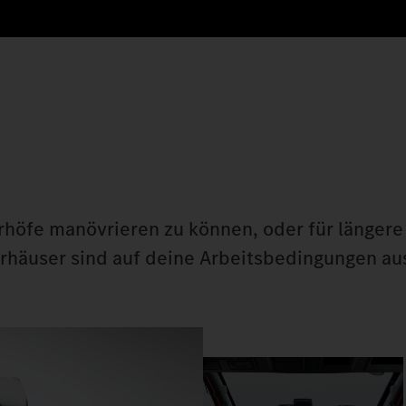
höfe manövrieren zu können, oder für längere
erhäuser sind auf deine Arbeitsbedingungen au