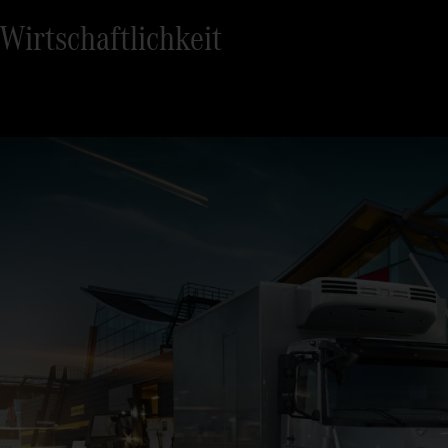
Wirtschaftlichkeit