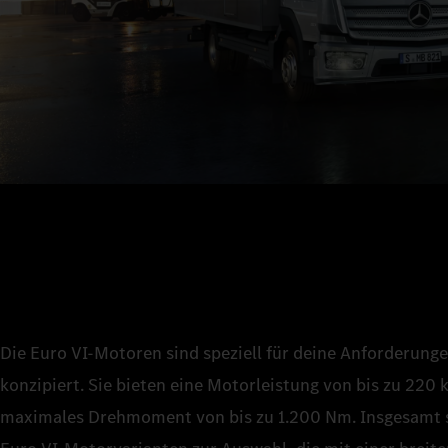
Die Euro VI‑Motoren sind speziell für deine Anforderunge
konzipiert. Sie bieten eine Motorleistung von bis zu 220 
maximales Drehmoment von bis zu 1.200 Nm. Insgesamt s