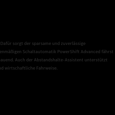
: Dafür sorgt der sparsame und zuverlässige
rienmäßigen Schaltautomatik PowerShift Advanced fährst
auend. Auch der Abstandshalte-Assistent unterstützt
nd wirtschaftliche Fahrweise.