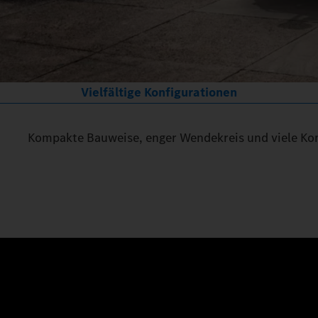
Vielfältige Konfigurationen
Kompakte Bauweise, enger Wendekreis und viele Konf