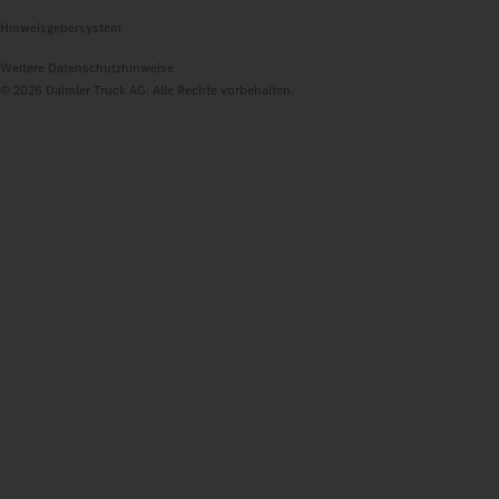
Hinweisgebersystem
Weitere Datenschutzhinweise
© 2026 Daimler Truck AG. Alle Rechte vorbehalten.