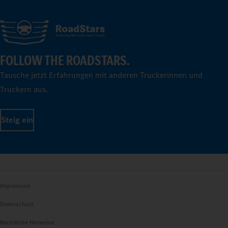
FOLLOW THE ROADSTARS.
Tausche jetzt Erfahrungen mit anderen Truckerinnen und
Truckern aus.
Steig ein
Impressum
Datenschutz
Rechtliche Hinweise