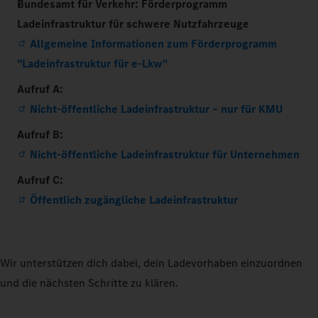
Bundesamt für Verkehr: Förderprogramm
Ladeinfrastruktur für schwere Nutzfahrzeuge
Allgemeine Informationen zum Förderprogramm
"Ladeinfrastruktur für e-Lkw"
Aufruf A:
Nicht-öffentliche Ladeinfrastruktur – nur für KMU
Aufruf B:
Nicht-öffentliche Ladeinfrastruktur für Unternehmen
Aufruf C:
Öffentlich zugängliche Ladeinfrastruktur
Wir unterstützen dich dabei, dein Ladevorhaben einzuordnen
und die nächsten Schritte zu klären.