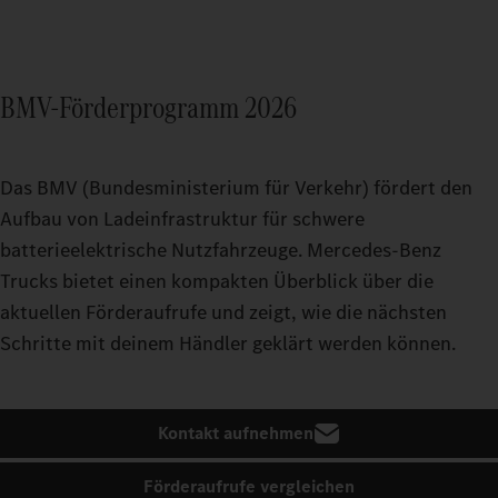
BMV-Förderprogramm 2026
Das BMV (Bundesministerium für Verkehr) fördert den
Aufbau von Ladeinfrastruktur für schwere
batterieelektrische Nutzfahrzeuge. Mercedes‑Benz
Trucks bietet einen kompakten Überblick über die
aktuellen Förderaufrufe und zeigt, wie die nächsten
Schritte mit deinem Händler geklärt werden können.
Kontakt aufnehmen
Förderaufrufe vergleichen