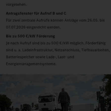
vorgesehen.
Antragsfenster für Aufruf B und C
Für zwei zentrale Aufrufe können Anträge vom 26.05. bis
07.07.2026 eingereicht werden.
Bis zu 500 €/kW Förderung
Je nach Aufruf sind bis zu 500 €/kW möglich. Förderfähig
sind u. a. Ladeinfrastruktur, Netzanschluss, Tiefbauarbeiten,
Batteriespeicher sowie Lade-, Last- und
Energiemanagementsysteme.