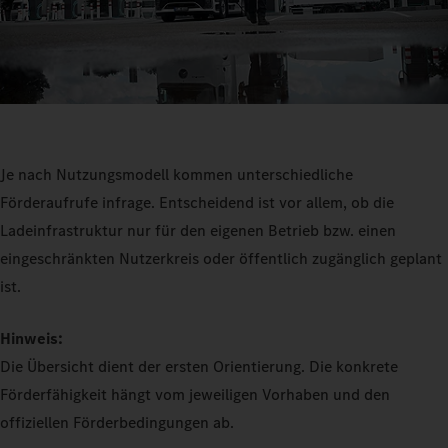
Je nach Nutzungsmodell kommen unterschiedliche
Förderaufrufe infrage. Entscheidend ist vor allem, ob die
Ladeinfrastruktur nur für den eigenen Betrieb bzw. einen
eingeschränkten Nutzerkreis oder öffentlich zugänglich geplant
ist.
Hinweis:
Die Übersicht dient der ersten Orientierung. Die konkrete
Förderfähigkeit hängt vom jeweiligen Vorhaben und den
offiziellen Förderbedingungen ab.