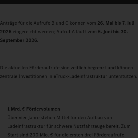
Anträge für die Aufrufe B und C können vom
26. Mai bis 7. Juli
2026
eingereicht werden; Aufruf A läuft vom
5. Juni bis 30.
September 2026
.
Die aktuellen Förderaufrufe sind zeitlich begrenzt und können
zentrale Investitionen in eTruck-Ladeinfrastruktur unterstützen.
1 Mrd. € Fördervolumen
Über vier Jahre stehen Mittel für den Aufbau von
Ladeinfrastruktur für schwere Nutzfahrzeuge bereit. Zum
Start sind 200 Mio. € für die ersten drei Förderaufrufe