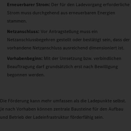
Erneuerbarer Strom:
Der für den Ladevorgang erforderliche
Strom muss durchgehend aus erneuerbaren Energien
stammen.
Netzanschluss:
Vor Antragstellung muss ein
Netzanschlussbegehren gestellt oder bestätigt sein, dass der
vorhandene Netzanschluss ausreichend dimensioniert ist.
Vorhabenbeginn:
Mit der Umsetzung bzw. verbindlichen
Beauftragung darf grundsätzlich erst nach Bewilligung
begonnen werden.
Die Förderung kann mehr umfassen als die Ladepunkte selbst.
Je nach Vorhaben können zentrale Bausteine für den Aufbau
und Betrieb der Ladeinfrastruktur förderfähig sein.