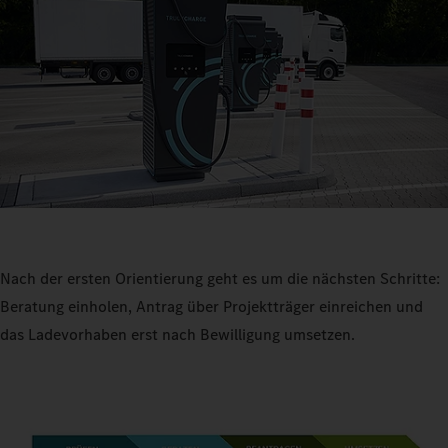
Nach der ersten Orientierung geht es um die nächsten Schritte:
Beratung einholen, Antrag über Projektträger einreichen und
das Ladevorhaben erst nach Bewilligung umsetzen.