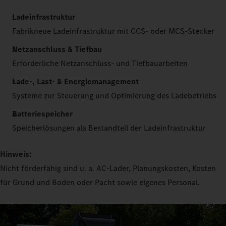
Ladeinfrastruktur
Fabrikneue Ladeinfrastruktur mit CCS- oder MCS-Stecker
Netzanschluss & Tiefbau
Erforderliche Netzanschluss- und Tiefbauarbeiten
Lade-, Last- & Energiemanagement
Systeme zur Steuerung und Optimierung des Ladebetriebs
Batteriespeicher
Speicherlösungen als Bestandteil der Ladeinfrastruktur
Hinweis:
Nicht förderfähig sind u. a. AC-Lader, Planungskosten, Kosten
für Grund und Boden oder Pacht sowie eigenes Personal.