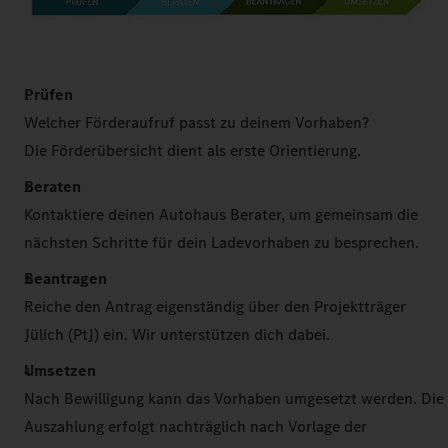
Prüfen
Welcher Förderaufruf passt zu deinem Vorhaben?
Die Förderübersicht dient als erste Orientierung.
Beraten
Kontaktiere deinen Autohaus Berater, um gemeinsam die
nächsten Schritte für dein Ladevorhaben zu besprechen.
Beantragen
Reiche den Antrag eigenständig über den Projektträger
Jülich (PtJ) ein. Wir unterstützen dich dabei.
Umsetzen
Nach Bewilligung kann das Vorhaben umgesetzt werden. Die
Auszahlung erfolgt nachträglich nach Vorlage der